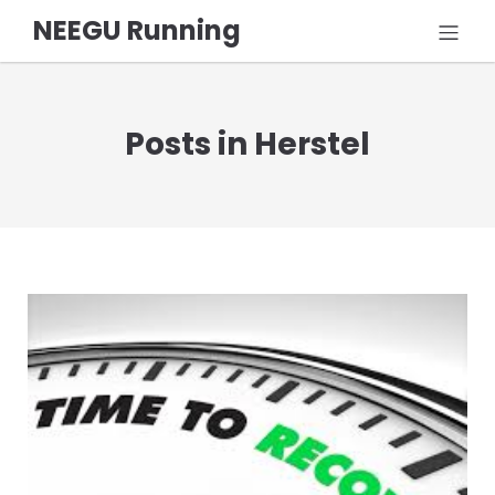
NEEGU Running
Posts in Herstel