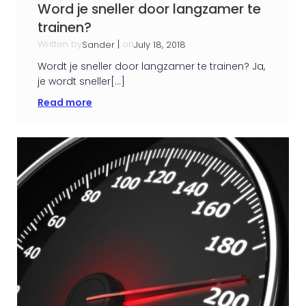
Word je sneller door langzamer te
trainen?
Written by
|
on
Sander
July 18, 2018
Wordt je sneller door langzamer te trainen? Ja,
je wordt sneller[…]
Read more