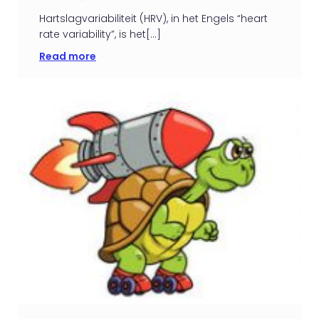
Hartslagvariabiliteit (HRV), in het Engels “heart
rate variability”, is het[…]
Read more