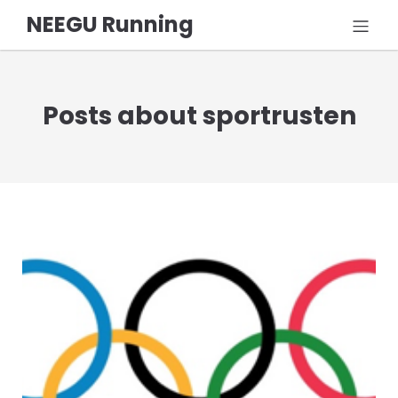
NEEGU Running
Posts about sportrusten