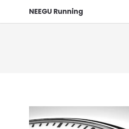
NEEGU Running