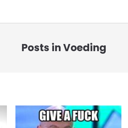
Posts in Voeding