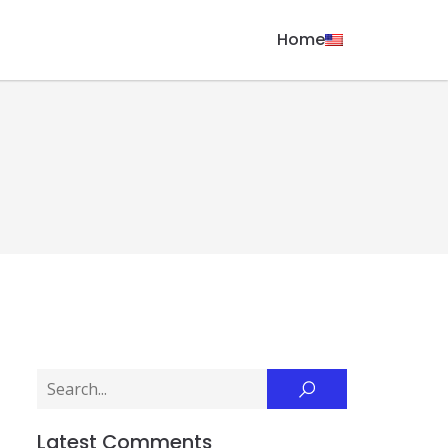
Home
Latest Comments