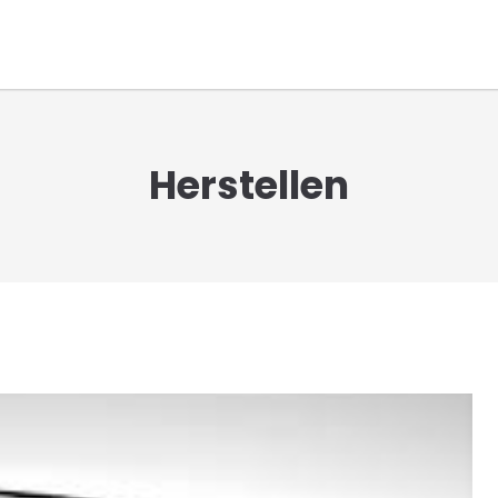
Herstellen