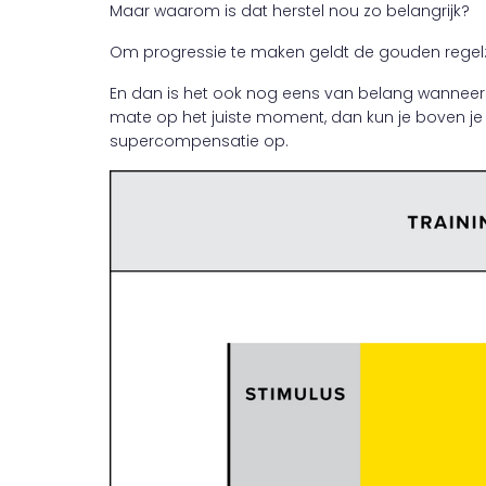
Maar waarom is dat herstel nou zo belangrijk?
Om progressie te maken geldt de gouden regel: “P
En dan is het ook nog eens van belang wanneer je
mate op het juiste moment, dan kun je boven j
supercompensatie op.