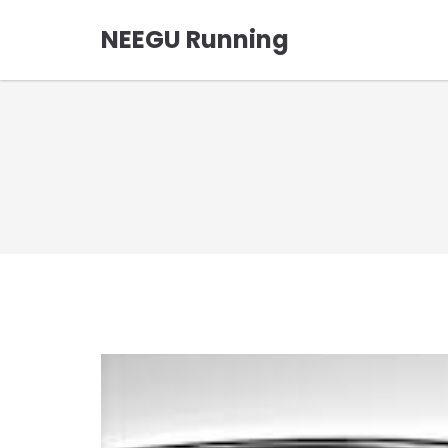
NEEGU Running