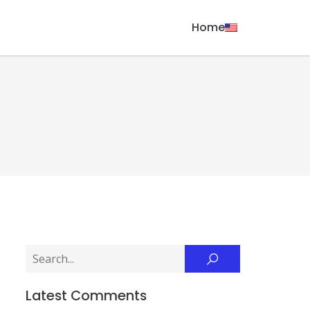
Home
Latest Comments