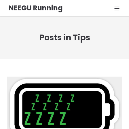
NEEGU Running
Posts in Tips