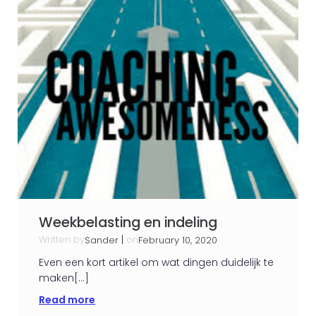
Weekbelasting en indeling
Written by
|
on
Sander
February 10, 2020
Even een kort artikel om wat dingen duidelijk te
maken[…]
Read more