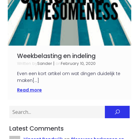
Weekbelasting en indeling
Written by
|
on
Sander
February 10, 2020
Even een kort artikel om wat dingen duidelijk te
maken[…]
Read more
Latest Comments