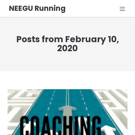
NEEGU Running
Posts from February 10,
2020