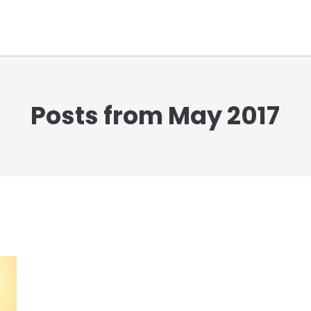
Posts from May 2017