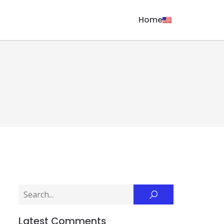
Home
Latest Comments