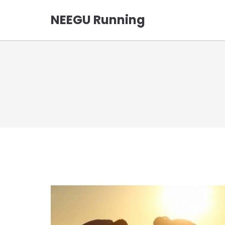
NEEGU Running