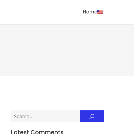
Home
Latest Comments