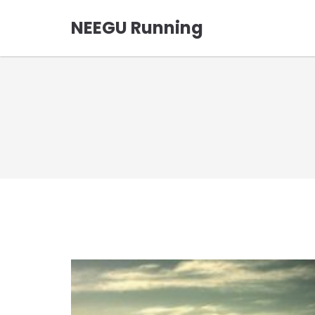
NEEGU Running