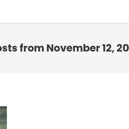
osts from November 12, 20