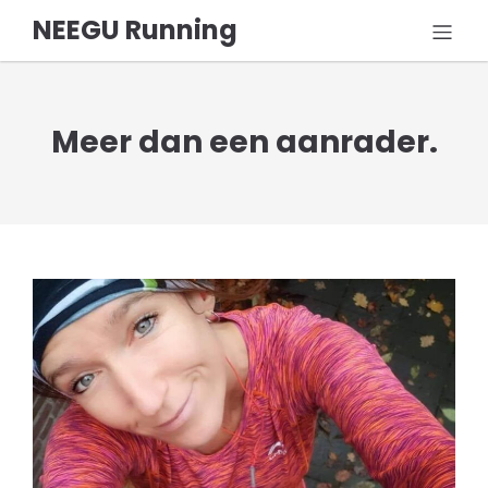
NEEGU Running
Meer dan een aanrader.