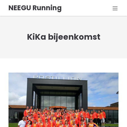
NEEGU Running
KiKa bijeenkomst