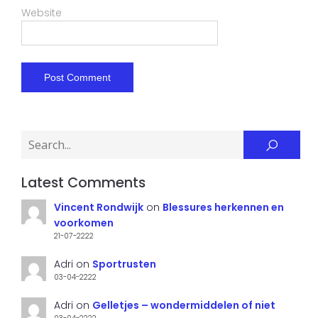
Website
Latest Comments
Vincent Rondwijk
on
Blessures herkennen en
voorkomen
21-07-2222
Adri
on
Sportrusten
03-04-2222
Adri
on
Gelletjes – wondermiddelen of niet