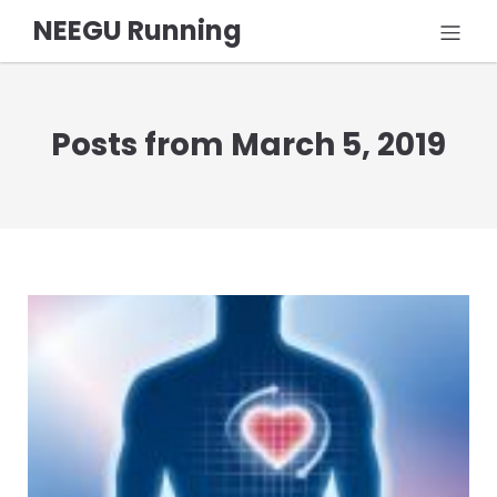
NEEGU Running
Posts from March 5, 2019